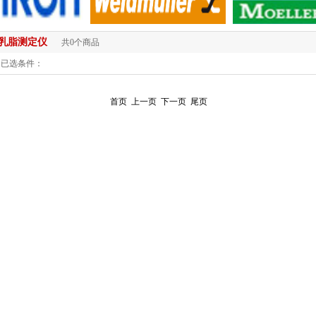
乳脂测定仪
共0个商品
已选条件：
首页
上一页
下一页
尾页