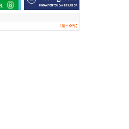
【清空全部】