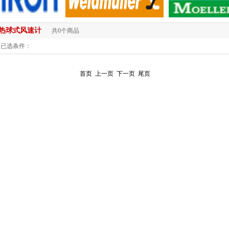
热球式风速计
共0个商品
已选条件：
首页
上一页
下一页
尾页