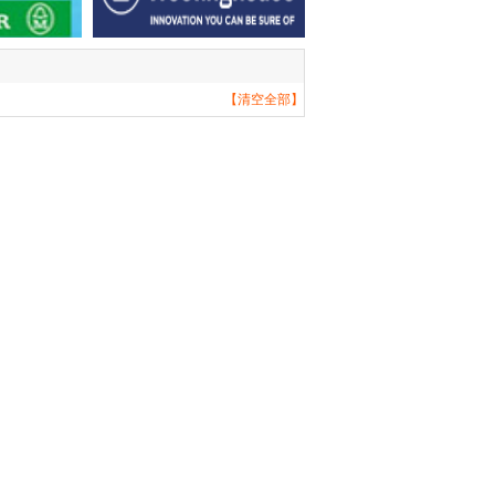
【清空全部】