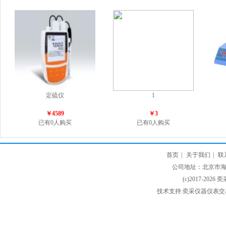
定硫仪
1
￥4589
￥3
已有0人购买
已有0人购买
首页
|
关于我们
|
联
公司地址：北京市海淀
(c)2017-2026 
技术支持:奕采仪器仪表交易