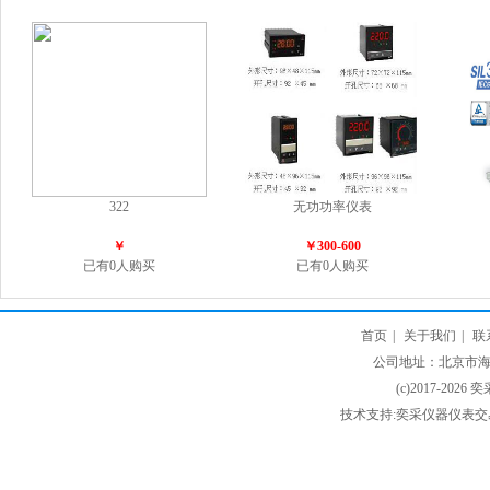
322
无功功率仪表
￥
￥300-600
已有0人购买
已有0人购买
首页
|
关于我们
|
联
公司地址：北京市海淀
(c)2017-2026 
技术支持:奕采仪器仪表交易