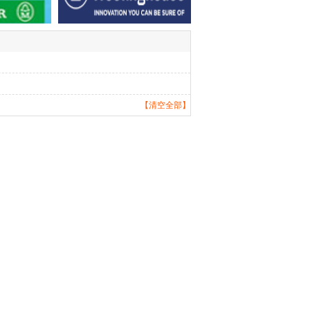
【清空全部】