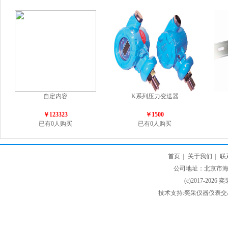
自定内容
K系列压力变送器
￥123323
￥1500
已有0人购买
已有0人购买
首页
|
关于我们
|
联
公司地址：北京市海淀
(c)2017-2026 
技术支持:奕采仪器仪表交易