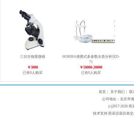
三目生物显微镜
HORIBA便携式多参数水质分析仪D-
71
￥3000
￥10000-20000
已有0人购买
已有0人购买
首页
|
关于我们
|
联
公司地址：北京市海淀
(c)2017-2026 
技术支持:奕采仪器仪表交易