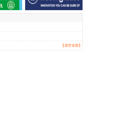
【清空全部】