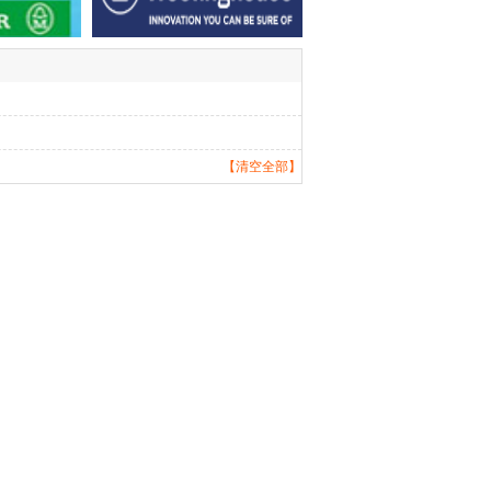
【清空全部】