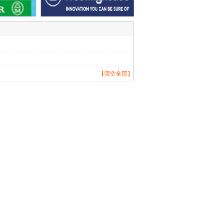
【清空全部】