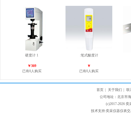
硬度计 1
:笔式酸度计
￥369
￥
已有0人购买
已有0人购买
首页
|
关于我们
|
联
公司地址：北京市海淀
(c)2017-2026 
技术支持:奕采仪器仪表交易