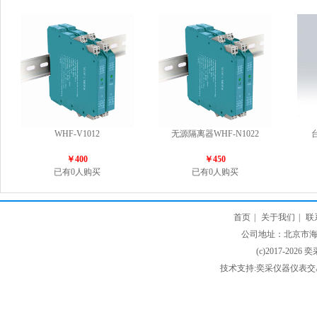
WHF-V1012
无源隔离器WHF-N1022
￥400
￥450
已有0人购买
已有0人购买
首页
|
关于我们
|
联
公司地址：北京市海淀
(c)2017-2026 
技术支持:奕采仪器仪表交易