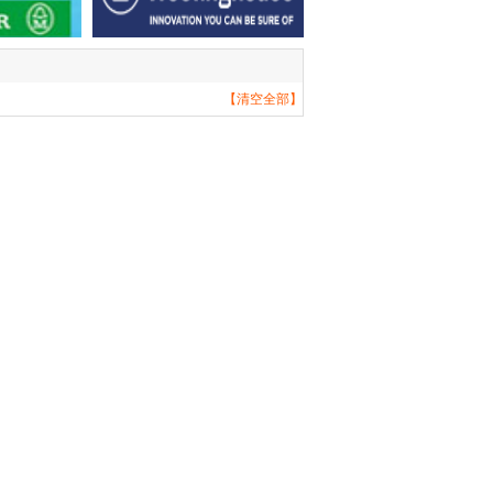
【清空全部】