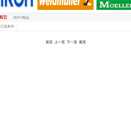
其它
共0个商品
已选条件：
首页
上一页
下一页
尾页