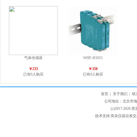
气体传感器
WHF-H1011
￥233
￥350
已有0人购买
已有0人购买
首页
|
关于我们
|
联
公司地址：北京市海淀
(c)2017-2026 
技术支持:奕采仪器仪表交易