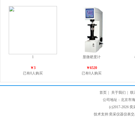
1
显微硬度计
￥3
￥6520
已有0人购买
已有0人购买
首页
|
关于我们
|
联
公司地址：北京市海淀
(c)2017-2026 
技术支持:奕采仪器仪表交易