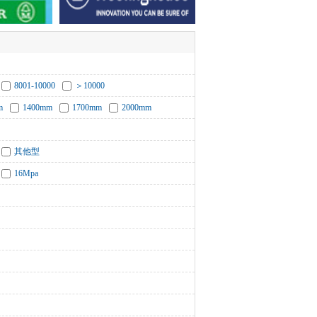
8001-10000
＞10000
m
1400mm
1700mm
2000mm
其他型
16Mpa