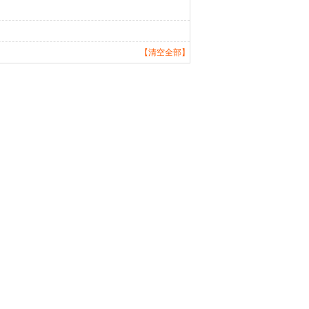
【清空全部】