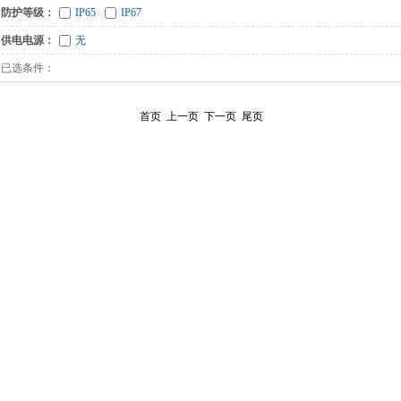
防护等级：
IP65
IP67
供电电源：
无
已选条件：
首页
上一页
下一页
尾页