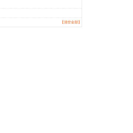
【清空全部】