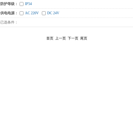
防护等级：
IP54
供电电源：
AC 220V
DC 24V
已选条件：
首页
上一页
下一页
尾页