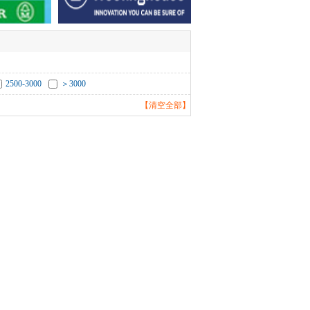
2500-3000
＞3000
【清空全部】