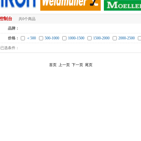
控制台
共0个商品
品牌：
价格：
＜500
500-1000
1000-1500
1500-2000
2000-2500
已选条件：
首页
上一页
下一页
尾页