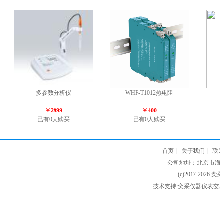
多参数分析仪
WHF-T1012热电阻
￥2999
￥400
已有0人购买
已有0人购买
首页
|
关于我们
|
联
公司地址：北京市海淀
(c)2017-2026 
技术支持:奕采仪器仪表交易