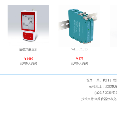
便携式酸度计
WHF-P1013
￥1000
￥275
已有0人购买
已有0人购买
首页
|
关于我们
|
联
公司地址：北京市海淀
(c)2017-2026 
技术支持:奕采仪器仪表交易