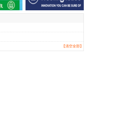
【清空全部】