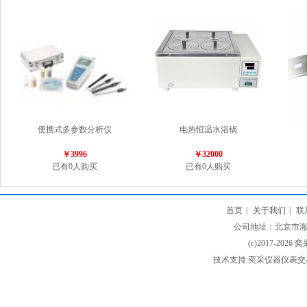
便携式多参数分析仪
电热恒温水浴锅
￥3996
￥32000
已有0人购买
已有0人购买
首页
|
关于我们
|
联
公司地址：北京市海淀
(c)2017-2026 
技术支持:奕采仪器仪表交易