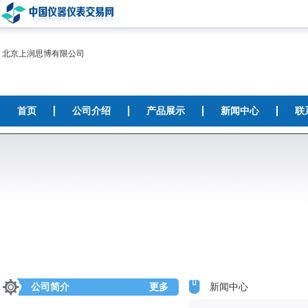
北京上润思博有限公司
首页
公司介绍
产品展示
新闻中心
联
公司简介
更多
新闻中心