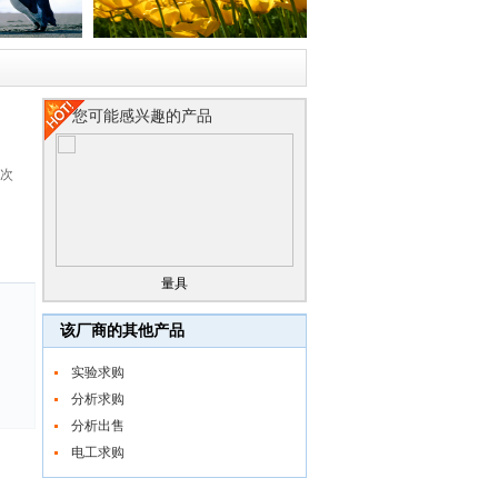
您可能感兴趣的产品
2次
量具
该厂商的其他产品
实验求购
分析求购
分析出售
电工求购