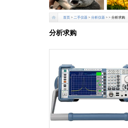
首页
>
二手仪器
>
分析仪器
>
> 分析求购
分析求购