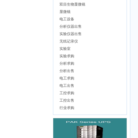
双目生物显微镜
显微镜
电工设备
分析仪器出售
实验仪器出售
无纸记录仪
实验室
实验求购
分析求购
分析出售
电工求购
电工出售
工控求购
工控出售
行业求购