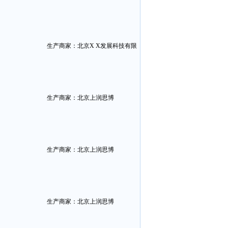
生产商家：北京X X发展科技有限
公司
生产商家：北京上润思博
生产商家：北京上润思博
生产商家：北京上润思博