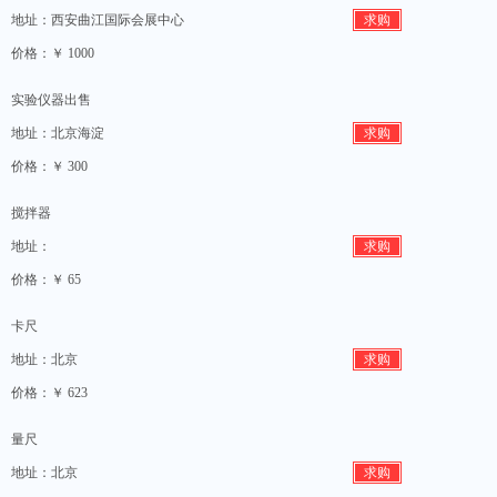
地址：西安曲江国际会展中心
求购
价格：￥ 1000
实验仪器出售
地址：北京海淀
求购
价格：￥ 300
搅拌器
地址：
求购
价格：￥ 65
卡尺
地址：北京
求购
价格：￥ 623
量尺
地址：北京
求购