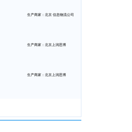
生产商家：北京 信息物流公司
生产商家：北京上润思博
生产商家：北京上润思博