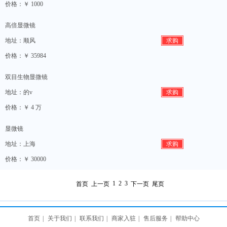
价格：￥ 1000
高倍显微镜
地址：顺风
求购
价格：￥ 35984
双目生物显微镜
地址：的v
求购
价格：￥ 4 万
显微镜
地址：上海
求购
价格：￥ 30000
1
2
3
首页
上一页
下一页
尾页
首页
|
关于我们
|
联系我们
|
商家入驻
|
售后服务
|
帮助中心