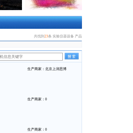
共找到
23
条 实验仪器设备 产品
生产商家：北京上润思博
生产商家：0
生产商家：0