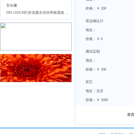
安全栅
价格：￥ 200
DH-110X30打折优惠水浴培养振荡箱 水浴摇床 水浴恒温摇床 培养振荡器
雷达物位计
地址：
价格：￥ 0
测试定制
地址：
价格：￥ 300
其它
地址：北京
价格：￥ 3000
首