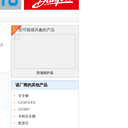
您可能感兴趣的产品
4次
浪涌保护器
该厂商的其他产品
安全栅
GS5074-EX
GS5067
求购安全栅
数显仪