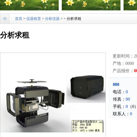
首页
>
仪器租赁
>
分析仪器
>
> 分析求租
分析求租
更新时间：201
产地：0000
产品报价：
0
000
电话：
0
传真：
00
手机：
0
（0
联系人：
0