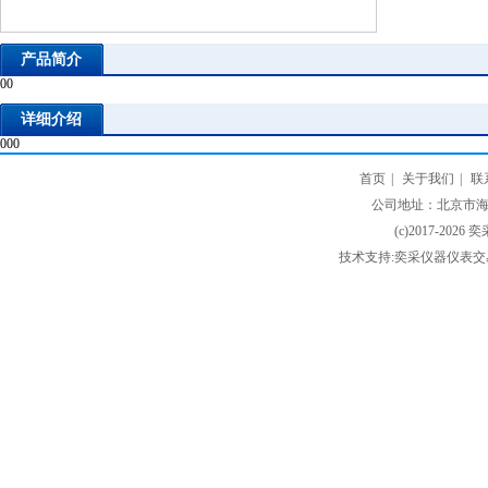
产品简介
00
详细介绍
000
首页
|
关于我们
|
联
公司地址：北京市海淀
(c)2017-2026 
技术支持:奕采仪器仪表交易