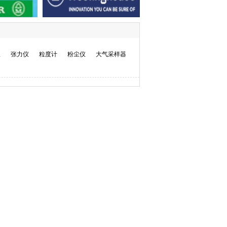
仪
张力仪
粒度计
粉尘仪
大气采样器