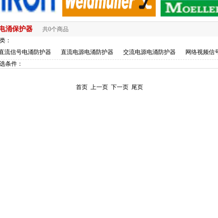
电涌保护器
共0个商品
类：
直流信号电涌防护器
直流电源电涌防护器
交流电源电涌防护器
网络视频信
选条件：
首页
上一页
下一页
尾页