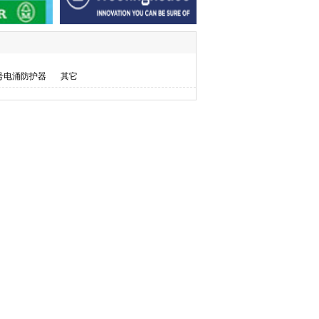
号电涌防护器
其它